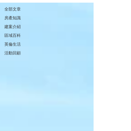
全部文章
房產知識
建案介紹
區域百科
英倫生活
活動回顧