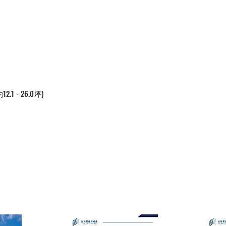
.1 - 26.0坪)