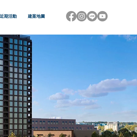
近期活動
建案地圖