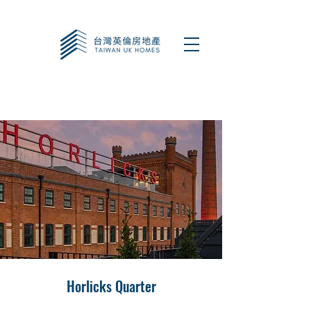
Horlicks Quarter