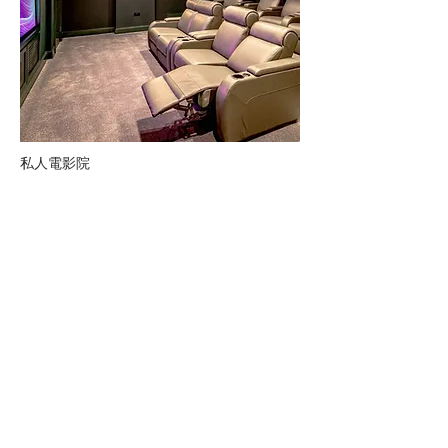
私人電影院