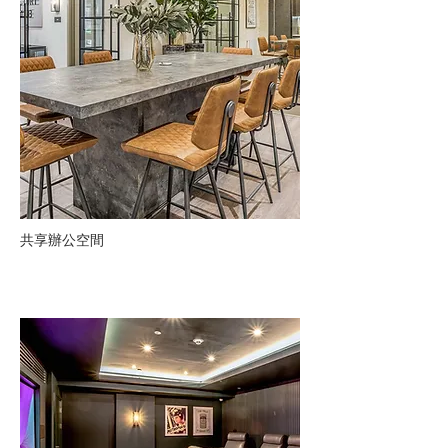
​共享辦公空間