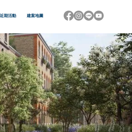
近期活動
建案地圖