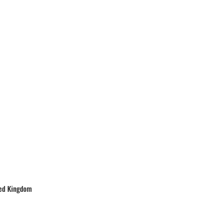
ted Kingdom