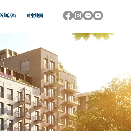
近期活動
建案地圖