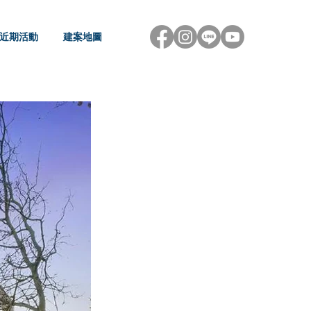
近期活動
建案地圖