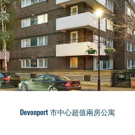
Devonport 市中心超值兩房公寓