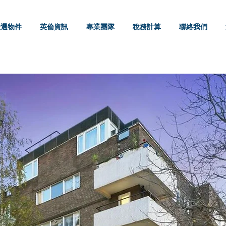
嚴選物件
英倫資訊
專業團隊
稅務計算
聯絡我們